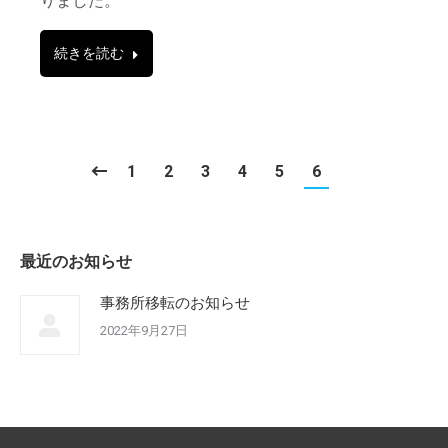
りました。
続きを読む
1
2
3
4
5
6
最近のお知らせ
事務所移転のお知らせ
2022年9月27日