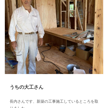
うちの大工さん
長内さんです、新築の工事施工しているところを取