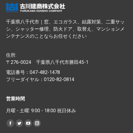
千葉県八千代市｜窓、エコガラス、結露対策、二重サッ
シ、シャッター修理、防火ドア、取替え、マンションメ
ンテナンスのことならお任せください
住所:
〒276-0024 千葉県八千代市勝田45-1
電話番号：047-482-1478
フリーダイヤル：0120-82-0814
営業時間
月曜 - 土曜: 9:00 - 18:00 祝日休み
私達を見つけてください：
Facebook
Twitter
YouTube
Instagram